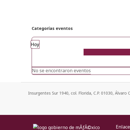
Categorías eventos
Hoy
No se encontraron eventos
Insurgentes Sur 1940, col. Florida, C.P. 01030, Álvar
Enlace