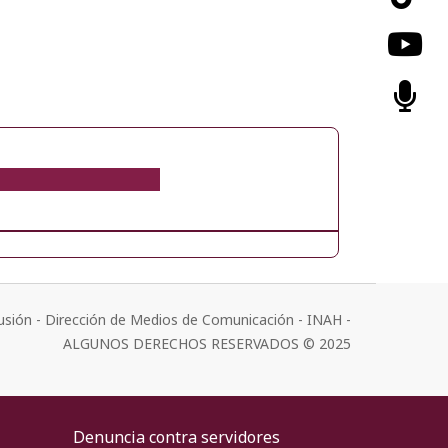
usión - Dirección de Medios de Comunicación - INAH -
ALGUNOS DERECHOS RESERVADOS © 2025
Denuncia contra servidores