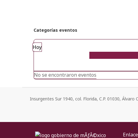
Categorías eventos
Hoy
No se encontraron eventos
Insurgentes Sur 1940, col. Florida, C.P. 01030, Álvar
Enlace