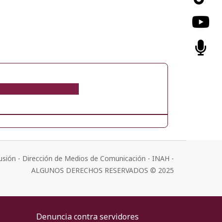
usión - Dirección de Medios de Comunicación - INAH -
ALGUNOS DERECHOS RESERVADOS © 2025
Denuncia contra servidores