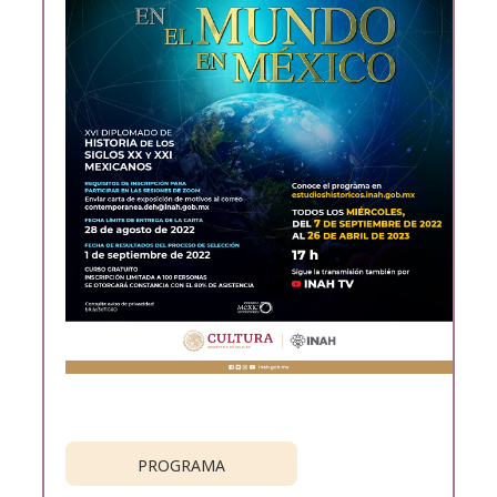
PROGRAMA