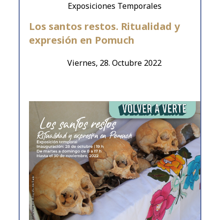
Exposiciones Temporales
Los santos restos. Ritualidad y
expresión en Pomuch
Viernes, 28. Octubre 2022