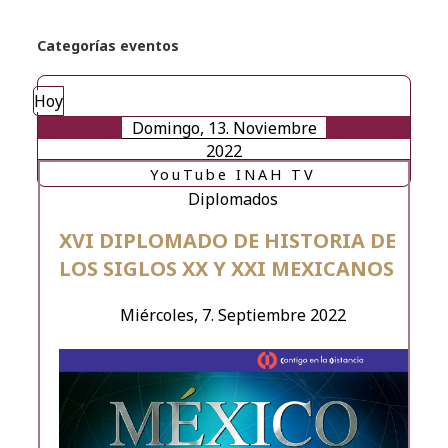
Categorías eventos
Hoy
Domingo, 13. Noviembre
2022
YouTube INAH TV
Diplomados
XVI DIPLOMADO DE HISTORIA DE
LOS SIGLOS XX Y XXI MEXICANOS
Miércoles, 7. Septiembre 2022