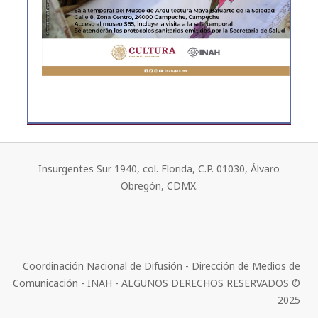
Insurgentes Sur 1940, col. Florida, C.P. 01030, Álvaro
Obregón, CDMX.
Coordinación Nacional de Difusión - Dirección de Medios de
Comunicación - INAH - ALGUNOS DERECHOS RESERVADOS ©
2025