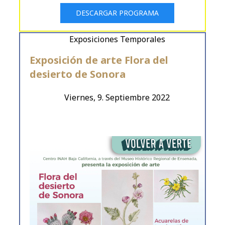
DESCARGAR PROGRAMA
Exposiciones Temporales
Exposición de arte Flora del
desierto de Sonora
Viernes, 9. Septiembre 2022