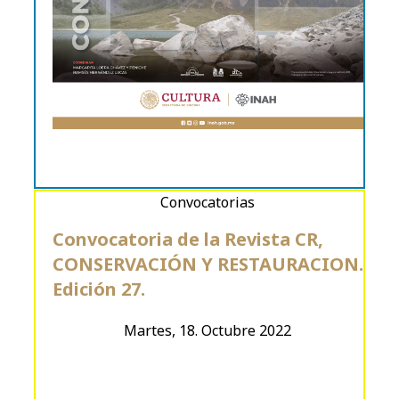
Convocatorias
Convocatoria de la Revista CR,
CONSERVACIÓN Y RESTAURACION.
Edición 27.
Martes, 18. Octubre 2022