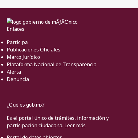
Enlaces
Participa
Publicaciones Oficiales
Marco Jurídico
Plataforma Nacional de Transparencia
Alerta
Denuncia
¿Qué es gob.mx?
Es el portal único de trámites, información y
participación ciudadana.
Leer más
Portal de datos abiertos