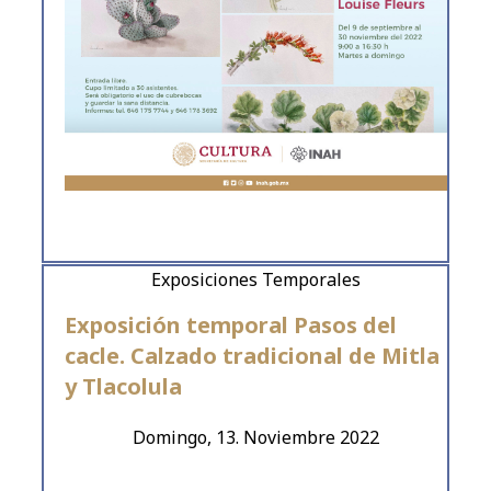
Exposiciones Temporales
Exposición temporal Pasos del
cacle. Calzado tradicional de Mitla
y Tlacolula
Domingo, 13. Noviembre 2022