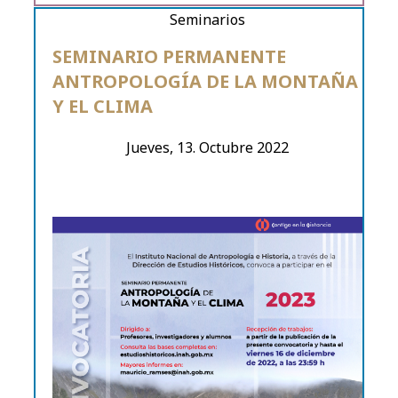
Seminarios
SEMINARIO PERMANENTE
ANTROPOLOGÍA DE LA MONTAÑA
Y EL CLIMA
Jueves, 13. Octubre 2022