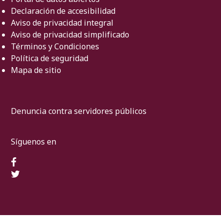
Declaración de accesibilidad
Aviso de privacidad integral
Aviso de privacidad simplificado
Términos y Condiciones
Política de seguridad
Mapa de sitio
Denuncia contra servidores públicos
Síguenos en