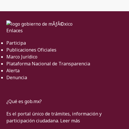
Enlaces
Participa
Publicaciones Oficiales
Marco Jurídico
Plataforma Nacional de Transparencia
Alerta
Denuncia
¿Qué es gob.mx?
Es el portal único de trámites, información y
participación ciudadana.
Leer más