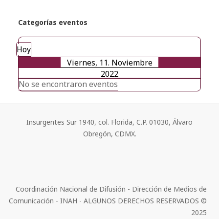
Categorías eventos
Hoy
Viernes, 11. Noviembre
2022
No se encontraron eventos
Insurgentes Sur 1940, col. Florida, C.P. 01030, Álvaro
Obregón, CDMX.
Coordinación Nacional de Difusión - Dirección de Medios de
Comunicación - INAH - ALGUNOS DERECHOS RESERVADOS ©
2025