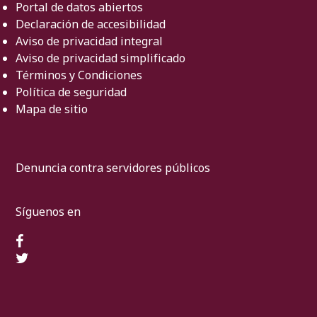
Portal de datos abiertos
Declaración de accesibilidad
Aviso de privacidad integral
Aviso de privacidad simplificado
Términos y Condiciones
Política de seguridad
Mapa de sitio
Denuncia contra servidores públicos
Síguenos en