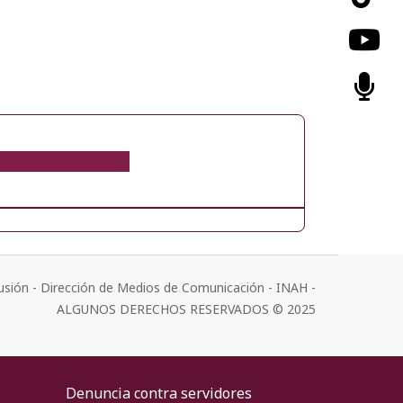
usión - Dirección de Medios de Comunicación - INAH -
ALGUNOS DERECHOS RESERVADOS © 2025
Denuncia contra servidores