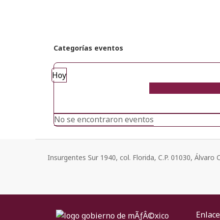
Categorías eventos
Hoy
No se encontraron eventos
Insurgentes Sur 1940, col. Florida, C.P. 01030, Álvar
Enlace