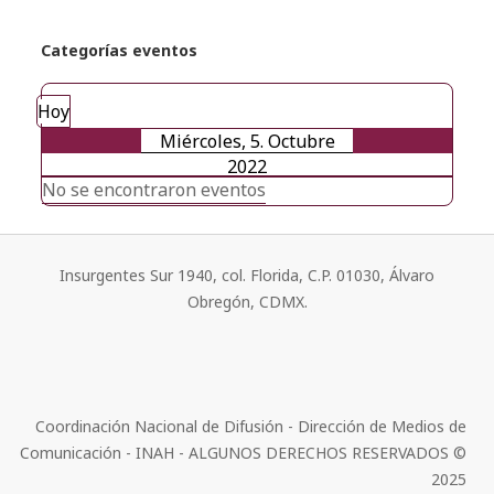
Categorías eventos
Hoy
Miércoles, 5. Octubre
2022
No se encontraron eventos
Insurgentes Sur 1940, col. Florida, C.P. 01030, Álvaro
Obregón, CDMX.
Coordinación Nacional de Difusión - Dirección de Medios de
Comunicación - INAH - ALGUNOS DERECHOS RESERVADOS ©
2025