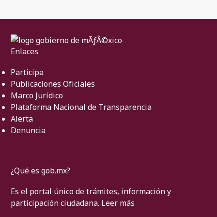
Enlaces
Participa
Publicaciones Oficiales
Marco Jurídico
Plataforma Nacional de Transparencia
Alerta
Denuncia
¿Qué es gob.mx?
Es el portal único de trámites, información y
participación ciudadana.
Leer más