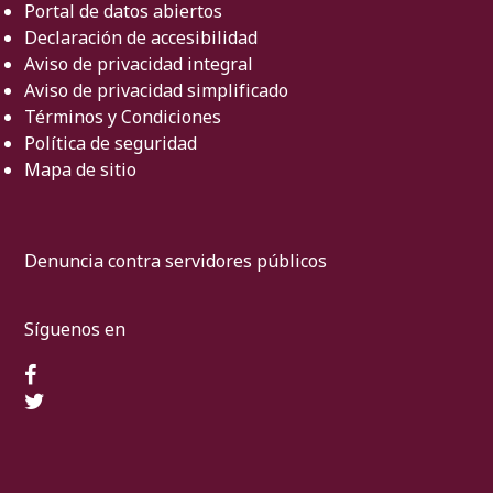
Portal de datos abiertos
Declaración de accesibilidad
Aviso de privacidad integral
Aviso de privacidad simplificado
Términos y Condiciones
Política de seguridad
Mapa de sitio
Denuncia contra servidores públicos
Síguenos en