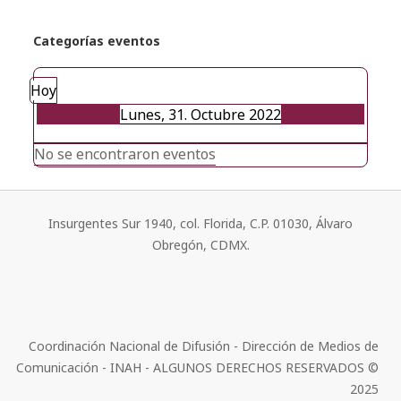
Categorías eventos
Hoy
Lunes, 31. Octubre 2022
No se encontraron eventos
Insurgentes Sur 1940, col. Florida, C.P. 01030, Álvaro
Obregón, CDMX.
Coordinación Nacional de Difusión - Dirección de Medios de
Comunicación - INAH - ALGUNOS DERECHOS RESERVADOS ©
2025