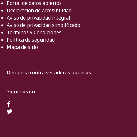
Portal de datos abiertos
Declaración de accesibilidad
Aviso de privacidad integral
Aviso de privacidad simplificado
Términos y Condiciones
Política de seguridad
Mapa de sitio
Denuncia contra servidores públicos
Síguenos en