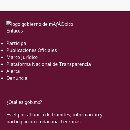
Enlaces
Participa
Publicaciones Oficiales
Marco Jurídico
Plataforma Nacional de Transparencia
Alerta
Denuncia
¿Qué es gob.mx?
Es el portal único de trámites, información y
participación ciudadana.
Leer más