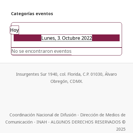
Categorías eventos
Hoy
Lunes, 3. Octubre 2022
No se encontraron eventos
Insurgentes Sur 1940, col. Florida, C.P. 01030, Álvaro
Obregón, CDMX.
Coordinación Nacional de Difusión - Dirección de Medios de
Comunicación - INAH - ALGUNOS DERECHOS RESERVADOS ©
2025