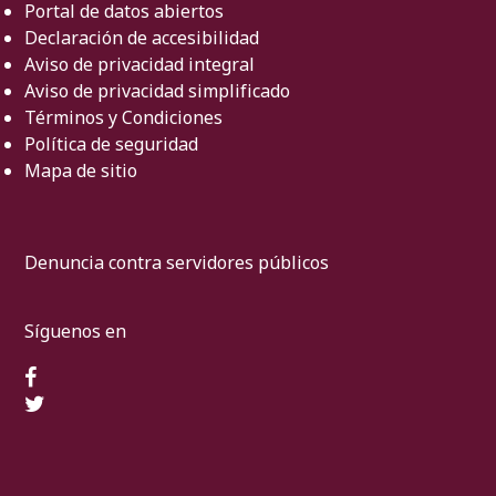
Portal de datos abiertos
Declaración de accesibilidad
Aviso de privacidad integral
Aviso de privacidad simplificado
Términos y Condiciones
Política de seguridad
Mapa de sitio
Denuncia contra servidores públicos
Síguenos en