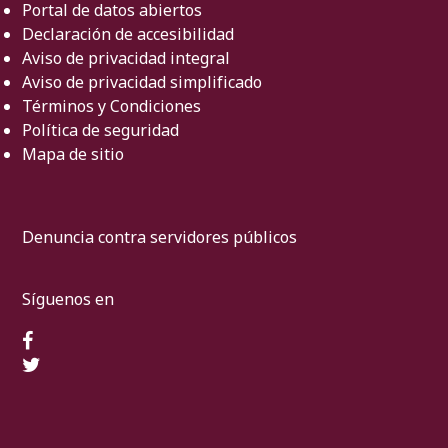
Portal de datos abiertos
Declaración de accesibilidad
Aviso de privacidad integral
Aviso de privacidad simplificado
Términos y Condiciones
Política de seguridad
Mapa de sitio
Denuncia contra servidores públicos
Síguenos en