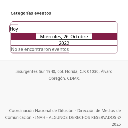
Categorías eventos
Hoy
Miércoles, 26. Octubre
2022
No se encontraron eventos
Insurgentes Sur 1940, col. Florida, C.P. 01030, Álvaro
Obregón, CDMX.
Coordinación Nacional de Difusión - Dirección de Medios de
Comunicación - INAH - ALGUNOS DERECHOS RESERVADOS ©
2025