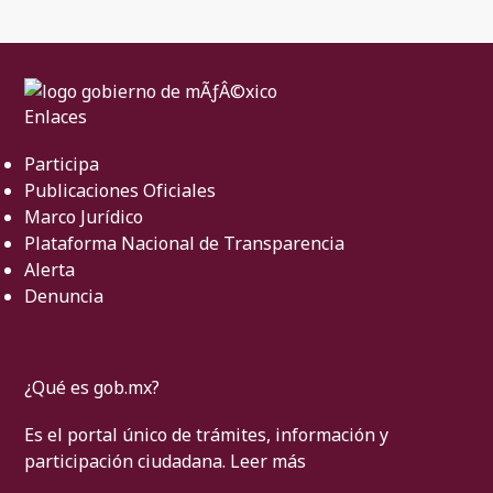
Enlaces
Participa
Publicaciones Oficiales
Marco Jurídico
Plataforma Nacional de Transparencia
Alerta
Denuncia
¿Qué es gob.mx?
Es el portal único de trámites, información y
participación ciudadana.
Leer más