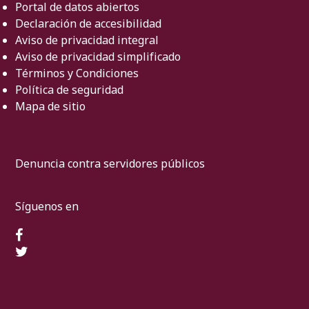
Portal de datos abiertos
Declaración de accesibilidad
Aviso de privacidad integral
Aviso de privacidad simplificado
Términos y Condiciones
Política de seguridad
Mapa de sitio
Denuncia contra servidores públicos
Síguenos en