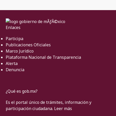
Enlaces
Participa
Publicaciones Oficiales
Marco Jurídico
Plataforma Nacional de Transparencia
Alerta
Denuncia
¿Qué es gob.mx?
Es el portal único de trámites, información y
participación ciudadana.
Leer más