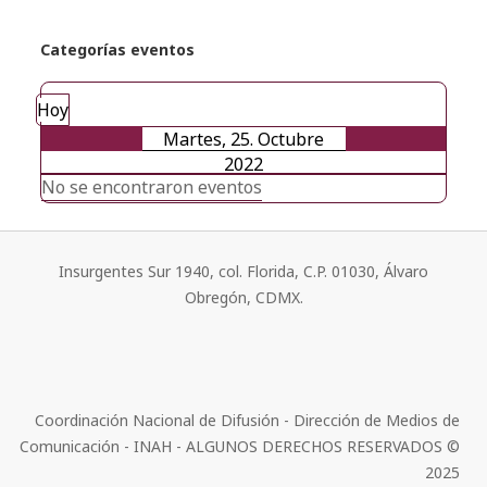
Categorías eventos
Hoy
Martes, 25. Octubre
2022
No se encontraron eventos
Insurgentes Sur 1940, col. Florida, C.P. 01030, Álvaro
Obregón, CDMX.
Coordinación Nacional de Difusión - Dirección de Medios de
Comunicación - INAH - ALGUNOS DERECHOS RESERVADOS ©
2025