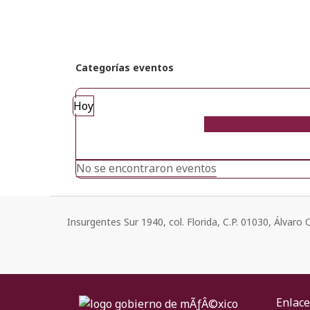
Categorías eventos
Hoy
No se encontraron eventos
Insurgentes Sur 1940, col. Florida, C.P. 01030, Álvar
Enlace