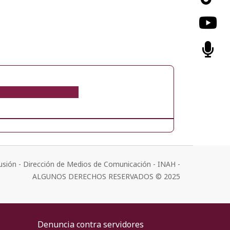
usión - Dirección de Medios de Comunicación - INAH -
ALGUNOS DERECHOS RESERVADOS © 2025
Denuncia contra servidores