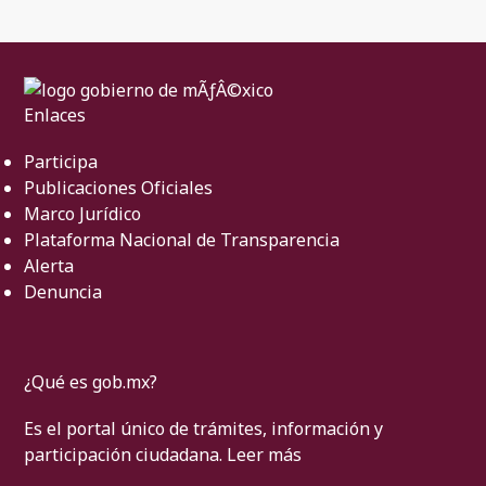
Enlaces
Participa
Publicaciones Oficiales
Marco Jurídico
Plataforma Nacional de Transparencia
Alerta
Denuncia
¿Qué es gob.mx?
Es el portal único de trámites, información y
participación ciudadana.
Leer más