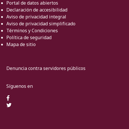
Portal de datos abiertos
Declaración de accesibilidad
Aviso de privacidad integral
Aviso de privacidad simplificado
Términos y Condiciones
Política de seguridad
Mapa de sitio
Denuncia contra servidores públicos
Síguenos en