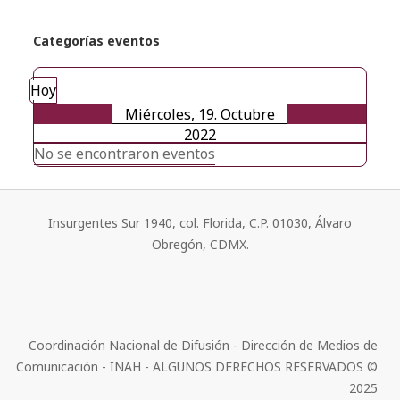
Categorías eventos
Hoy
Miércoles, 19. Octubre
2022
No se encontraron eventos
Insurgentes Sur 1940, col. Florida, C.P. 01030, Álvaro
Obregón, CDMX.
Coordinación Nacional de Difusión - Dirección de Medios de
Comunicación - INAH - ALGUNOS DERECHOS RESERVADOS ©
2025