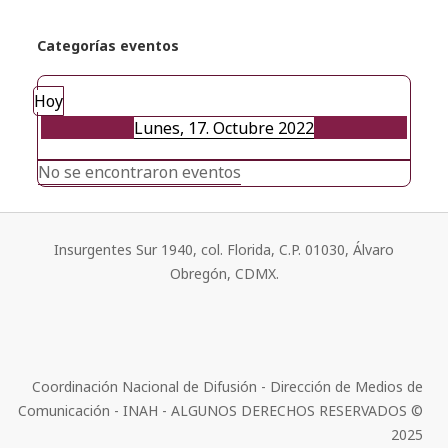
Categorías eventos
Hoy
Lunes, 17. Octubre 2022
No se encontraron eventos
Insurgentes Sur 1940, col. Florida, C.P. 01030, Álvaro
Obregón, CDMX.
Coordinación Nacional de Difusión - Dirección de Medios de
Comunicación - INAH - ALGUNOS DERECHOS RESERVADOS ©
2025