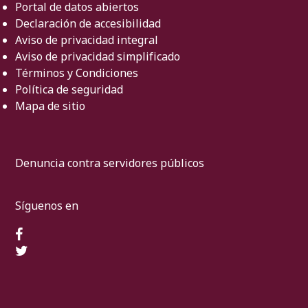
Portal de datos abiertos
Declaración de accesibilidad
Aviso de privacidad integral
Aviso de privacidad simplificado
Términos y Condiciones
Política de seguridad
Mapa de sitio
Denuncia contra servidores públicos
Síguenos en