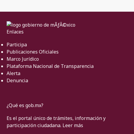
Enlaces
Participa
Publicaciones Oficiales
Marco Jurídico
Plataforma Nacional de Transparencia
Alerta
Denuncia
¿Qué es gob.mx?
Es el portal único de trámites, información y
participación ciudadana.
Leer más