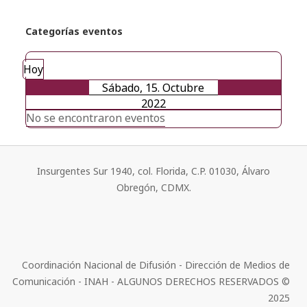
Categorías eventos
Hoy
Sábado, 15. Octubre
2022
No se encontraron eventos
Insurgentes Sur 1940, col. Florida, C.P. 01030, Álvaro
Obregón, CDMX.
Coordinación Nacional de Difusión - Dirección de Medios de
Comunicación - INAH - ALGUNOS DERECHOS RESERVADOS ©
2025