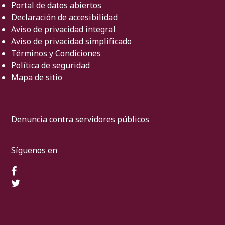
Portal de datos abiertos
Declaración de accesibilidad
Aviso de privacidad integral
Aviso de privacidad simplificado
Términos y Condiciones
Política de seguridad
Mapa de sitio
Denuncia contra servidores públicos
Síguenos en