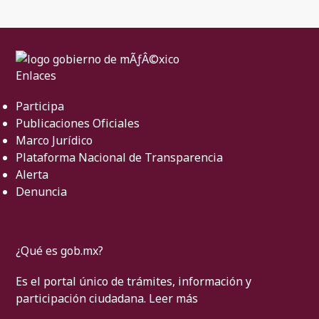
Enlaces
Participa
Publicaciones Oficiales
Marco Jurídico
Plataforma Nacional de Transparencia
Alerta
Denuncia
¿Qué es gob.mx?
Es el portal único de trámites, información y
participación ciudadana.
Leer más