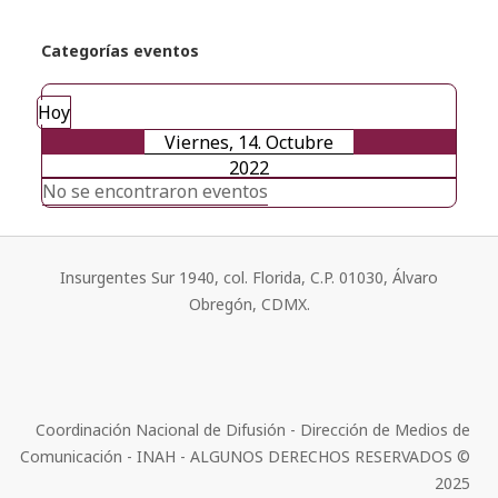
Categorías eventos
Hoy
Viernes, 14. Octubre
2022
No se encontraron eventos
Insurgentes Sur 1940, col. Florida, C.P. 01030, Álvaro
Obregón, CDMX.
Coordinación Nacional de Difusión - Dirección de Medios de
Comunicación - INAH - ALGUNOS DERECHOS RESERVADOS ©
2025