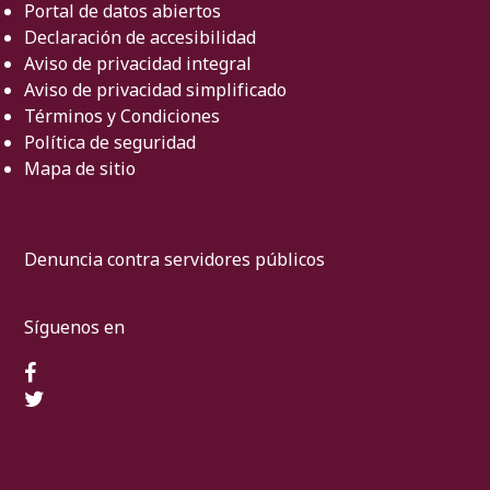
Portal de datos abiertos
Declaración de accesibilidad
Aviso de privacidad integral
Aviso de privacidad simplificado
Términos y Condiciones
Política de seguridad
Mapa de sitio
Denuncia contra servidores públicos
Síguenos en