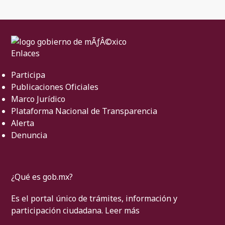
Enlaces
Participa
Publicaciones Oficiales
Marco Jurídico
Plataforma Nacional de Transparencia
Alerta
Denuncia
¿Qué es gob.mx?
Es el portal único de trámites, información y
participación ciudadana.
Leer más