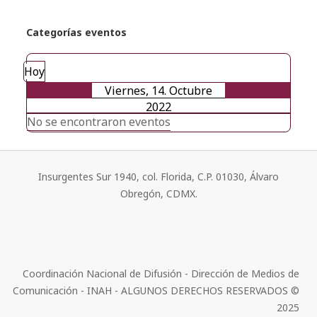
Categorías eventos
Hoy
Viernes, 14. Octubre
2022
No se encontraron eventos
Insurgentes Sur 1940, col. Florida, C.P. 01030, Álvaro
Obregón, CDMX.
Coordinación Nacional de Difusión - Dirección de Medios de
Comunicación - INAH - ALGUNOS DERECHOS RESERVADOS ©
2025