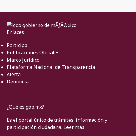
Enlaces
Participa
Publicaciones Oficiales
Marco Jurídico
Plataforma Nacional de Transparencia
Alerta
Denuncia
¿Qué es gob.mx?
Es el portal único de trámites, información y
participación ciudadana.
Leer más