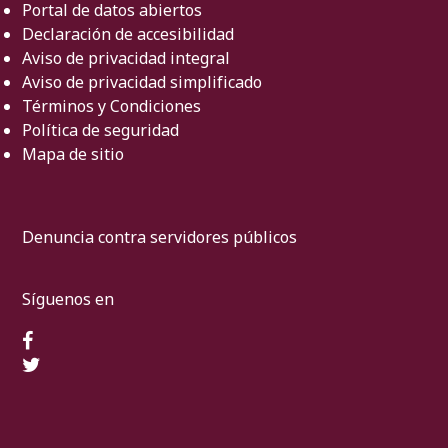
Portal de datos abiertos
Declaración de accesibilidad
Aviso de privacidad integral
Aviso de privacidad simplificado
Términos y Condiciones
Política de seguridad
Mapa de sitio
Denuncia contra servidores públicos
Síguenos en