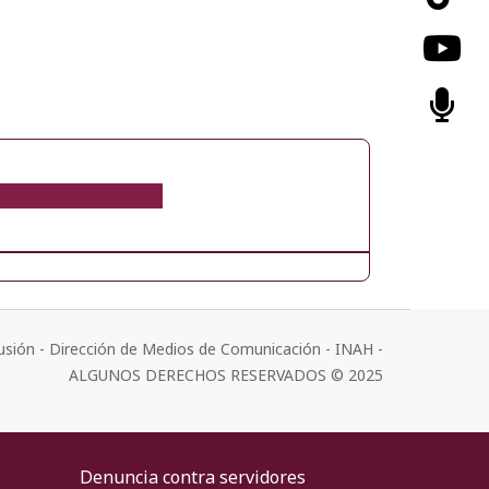
usión - Dirección de Medios de Comunicación - INAH -
ALGUNOS DERECHOS RESERVADOS © 2025
Denuncia contra servidores