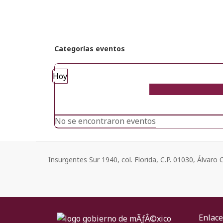
Categorías eventos
Hoy
No se encontraron eventos
Insurgentes Sur 1940, col. Florida, C.P. 01030, Álvar
Enlace