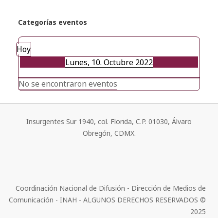
Categorías eventos
Hoy
Lunes, 10. Octubre 2022
No se encontraron eventos
Insurgentes Sur 1940, col. Florida, C.P. 01030, Álvaro
Obregón, CDMX.
Coordinación Nacional de Difusión - Dirección de Medios de
Comunicación - INAH - ALGUNOS DERECHOS RESERVADOS ©
2025