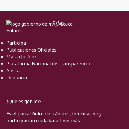
Enlaces
Participa
Publicaciones Oficiales
Marco Jurídico
Plataforma Nacional de Transparencia
Alerta
Denuncia
¿Qué es gob.mx?
Es el portal único de trámites, información y
participación ciudadana.
Leer más