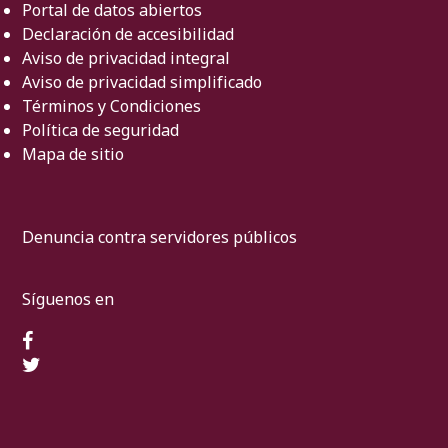
Portal de datos abiertos
Declaración de accesibilidad
Aviso de privacidad integral
Aviso de privacidad simplificado
Términos y Condiciones
Política de seguridad
Mapa de sitio
Denuncia contra servidores públicos
Síguenos en