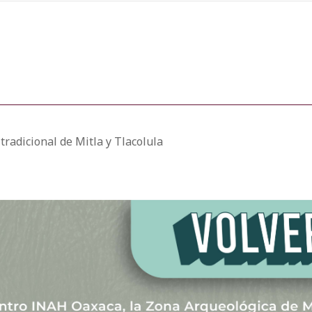
tradicional de Mitla y Tlacolula