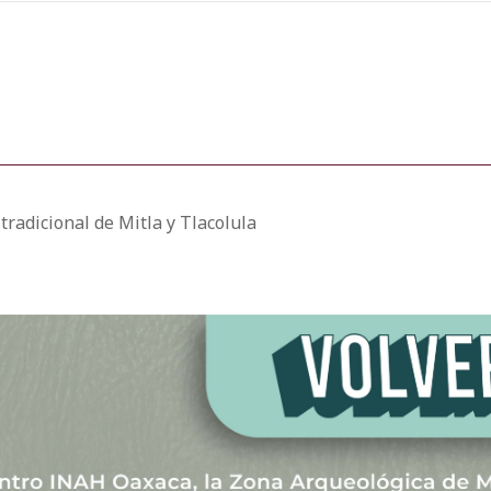
tradicional de Mitla y Tlacolula