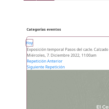
recientes
Categorías eventos
Hoy
Exposición temporal Pasos del cacle. Calzado 
Miércoles, 7. Diciembre 2022, 11:00am
Repetición Anterior
Siguiente Repetición