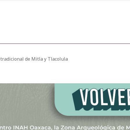
tradicional de Mitla y Tlacolula