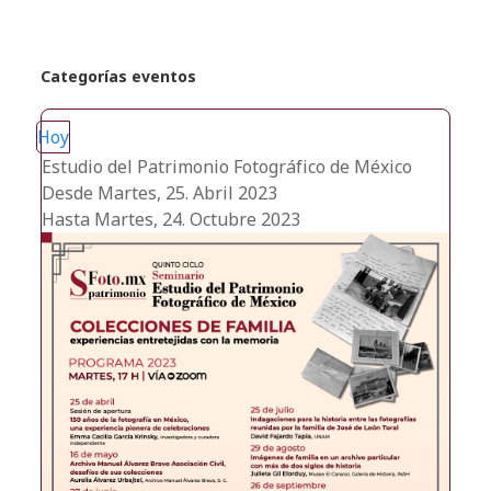
Categorías eventos
Hoy
Estudio del Patrimonio Fotográfico de México
Desde Martes, 25. Abril 2023
Hasta Martes, 24. Octubre 2023