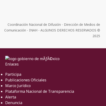
Coordinación Nacional de Difusión - Dirección de Medios de
Comunicación - INAH - ALGUNOS DERECHOS RESERVADOS ©
2025
Enlaces
Participa
Publicaciones Oficiales
Marco Jurídico
Plataforma Nacional de Transparencia
Alerta
Denuncia