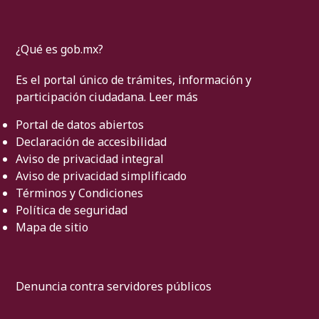
¿Qué es gob.mx?
Es el portal único de trámites, información y
participación ciudadana.
Leer más
Portal de datos abiertos
Declaración de accesibilidad
Aviso de privacidad integral
Aviso de privacidad simplificado
Términos y Condiciones
Política de seguridad
Mapa de sitio
Denuncia contra servidores públicos