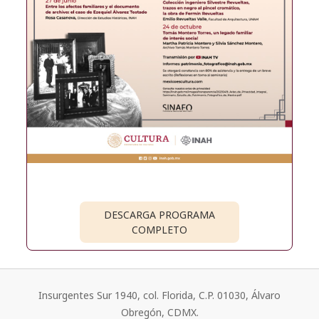
DESCARGA PROGRAMA
COMPLETO
Insurgentes Sur 1940, col. Florida, C.P. 01030, Álvaro
Obregón, CDMX.