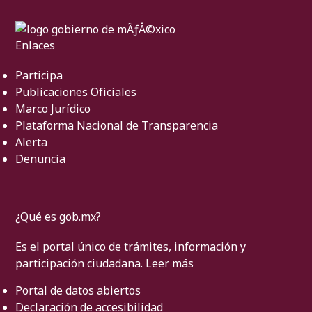
Enlaces
Participa
Publicaciones Oficiales
Marco Jurídico
Plataforma Nacional de Transparencia
Alerta
Denuncia
¿Qué es gob.mx?
Es el portal único de trámites, información y
participación ciudadana.
Leer más
Portal de datos abiertos
Declaración de accesibilidad