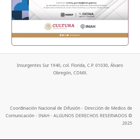
Insurgentes Sur 1940, col. Florida, C.P. 01030, Álvaro
Obregón, CDMX.
Coordinación Nacional de Difusión - Dirección de Medios de
Comunicación - INAH - ALGUNOS DERECHOS RESERVADOS ©
2025