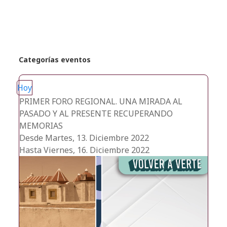
recientes
Categorías eventos
Hoy
PRIMER FORO REGIONAL. UNA MIRADA AL
PASADO Y AL PRESENTE RECUPERANDO
MEMORIAS
Desde Martes, 13. Diciembre 2022
Hasta Viernes, 16. Diciembre 2022