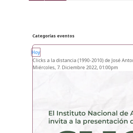
recientes
Categorías eventos
Hoy
Clicks a la distancia (1990-2010) de José Anto
Miércoles, 7. Diciembre 2022, 01:00pm