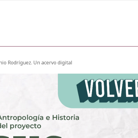
nio Rodríguez. Un acervo digital