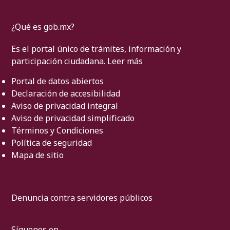
¿Qué es gob.mx?
Es el portal único de trámites, información y
participación ciudadana.
Leer más
Portal de datos abiertos
Declaración de accesibilidad
Aviso de privacidad integral
Aviso de privacidad simplificado
Términos y Condiciones
Política de seguridad
Mapa de sitio
Denuncia contra servidores públicos
Síguenos en