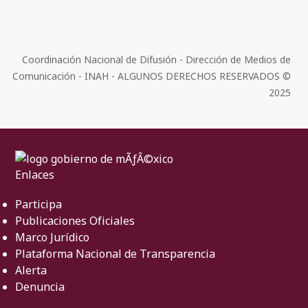
Coordinación Nacional de Difusión - Dirección de Medios de
Comunicación - INAH - ALGUNOS DERECHOS RESERVADOS ©
2025
Enlaces
Participa
Publicaciones Oficiales
Marco Jurídico
Plataforma Nacional de Transparencia
Alerta
Denuncia