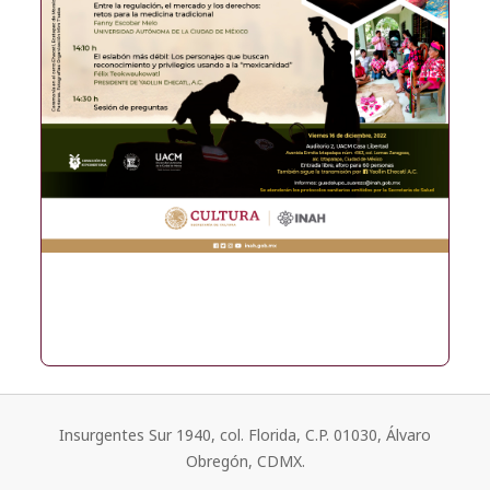
Insurgentes Sur 1940, col. Florida, C.P. 01030, Álvaro
Obregón, CDMX.