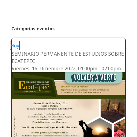
Categorías eventos
Hoy
SEMINARIO PERMANENTE DE ESTUDIOS SOBRE
ECATEPEC
Viernes, 16. Diciembre 2022, 01:00pm - 02:00pm