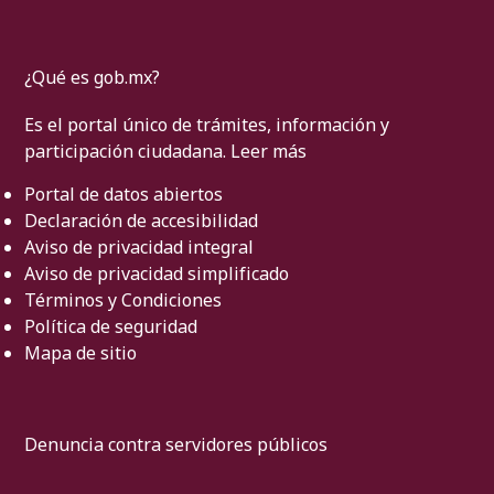
¿Qué es gob.mx?
Es el portal único de trámites, información y
participación ciudadana.
Leer más
Portal de datos abiertos
Declaración de accesibilidad
Aviso de privacidad integral
Aviso de privacidad simplificado
Términos y Condiciones
Política de seguridad
Mapa de sitio
Denuncia contra servidores públicos