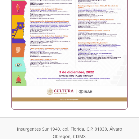
Insurgentes Sur 1940, col. Florida, C.P. 01030, Álvaro
Obregón, CDMX.