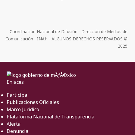
Coordinación Nacional de Difusión - Dirección de Medios de
Comunicación - INAH - ALGUNOS DERECHOS RESERVADOS ©
2025
Enlaces
Participa
Publicaciones Oficiales
Marco Jurídico
Plataforma Nacional de Transparencia
Alerta
Denuncia