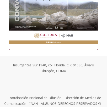
Insurgentes Sur 1940, col. Florida, C.P. 01030, Álvaro
Obregón, CDMX.
Coordinación Nacional de Difusión - Dirección de Medios de
Comunicación - INAH - ALGUNOS DERECHOS RESERVADOS ©