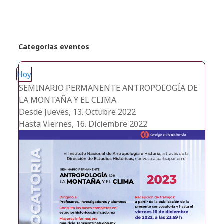
Categorías eventos
Hoy
SEMINARIO PERMANENTE ANTROPOLOGÍA DE
LA MONTAÑA Y EL CLIMA
Desde Jueves, 13. Octubre 2022
Hasta Viernes, 16. Diciembre 2022