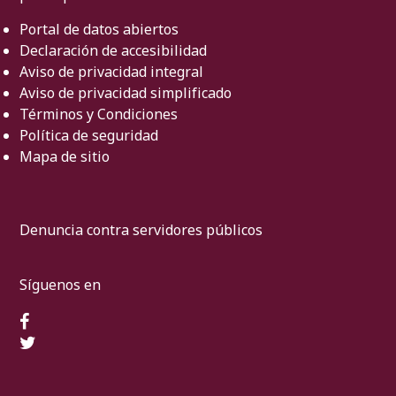
Portal de datos abiertos
Declaración de accesibilidad
Aviso de privacidad integral
Aviso de privacidad simplificado
Términos y Condiciones
Política de seguridad
Mapa de sitio
Denuncia contra servidores públicos
Síguenos en