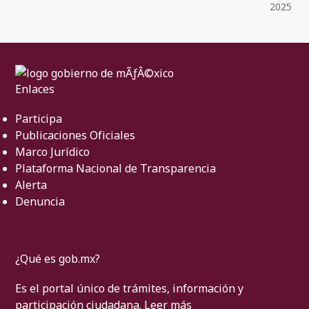
2025
Enlaces
Participa
Publicaciones Oficiales
Marco Jurídico
Plataforma Nacional de Transparencia
Alerta
Denuncia
¿Qué es gob.mx?
Es el portal único de trámites, información y
participación ciudadana.
Leer más