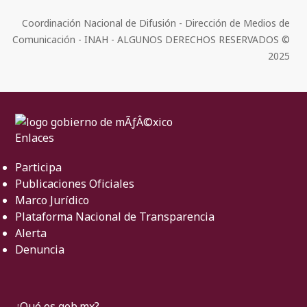
Coordinación Nacional de Difusión - Dirección de Medios de
Comunicación - INAH - ALGUNOS DERECHOS RESERVADOS ©
2025
Enlaces
Participa
Publicaciones Oficiales
Marco Jurídico
Plataforma Nacional de Transparencia
Alerta
Denuncia
¿Qué es gob.mx?