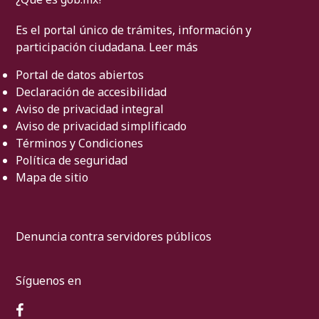
Es el portal único de trámites, información y
participación ciudadana.
Leer más
Portal de datos abiertos
Declaración de accesibilidad
Aviso de privacidad integral
Aviso de privacidad simplificado
Términos y Condiciones
Política de seguridad
Mapa de sitio
Denuncia contra servidores públicos
Síguenos en