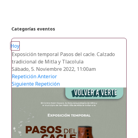
Categorías eventos
Hoy
Exposición temporal Pasos del cacle. Calzado
tradicional de Mitla y Tlacolula
Sábado, 5. Noviembre 2022, 11:00am
Repetición Anterior
Siguiente Repetición