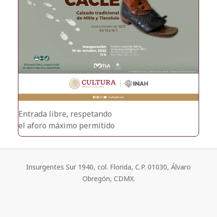
Entrada libre, respetando
el aforo máximo permitido
Insurgentes Sur 1940, col. Florida, C.P. 01030, Álvaro
Obregón, CDMX.