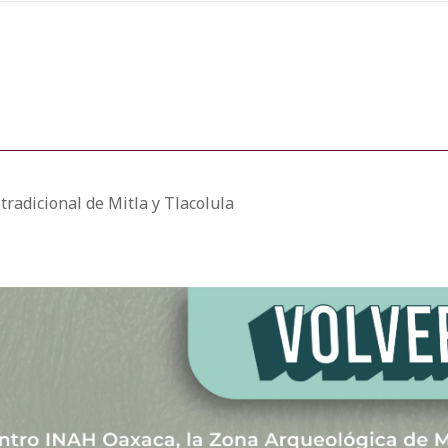
tradicional de Mitla y Tlacolula