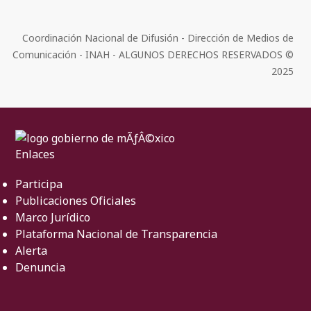
Coordinación Nacional de Difusión - Dirección de Medios de
Comunicación - INAH - ALGUNOS DERECHOS RESERVADOS ©
2025
Enlaces
Participa
Publicaciones Oficiales
Marco Jurídico
Plataforma Nacional de Transparencia
Alerta
Denuncia