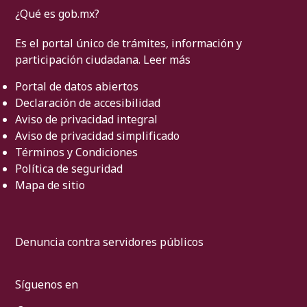
¿Qué es gob.mx?
Es el portal único de trámites, información y
participación ciudadana.
Leer más
Portal de datos abiertos
Declaración de accesibilidad
Aviso de privacidad integral
Aviso de privacidad simplificado
Términos y Condiciones
Política de seguridad
Mapa de sitio
Denuncia contra servidores públicos
Síguenos en