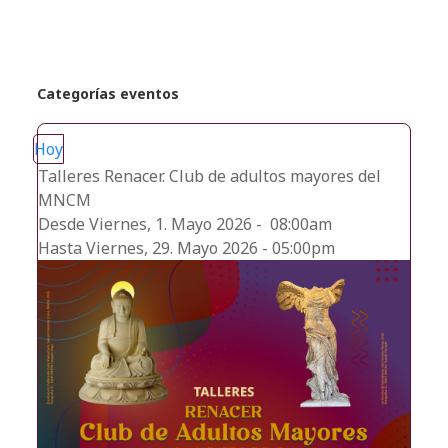
Categorías eventos
Hoy
Talleres Renacer. Club de adultos mayores del
MNCM
Desde Viernes, 1. Mayo 2026 - 08:00am
Hasta Viernes, 29. Mayo 2026 - 05:00pm