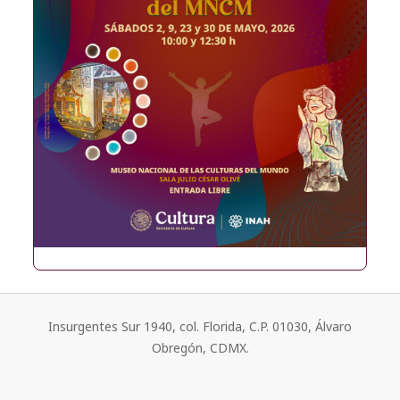
Insurgentes Sur 1940, col. Florida, C.P. 01030, Álvaro
Obregón, CDMX.