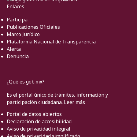
Enlaces
Participa
Publicaciones Oficiales
Marco Jurídico
Plataforma Nacional de Transparencia
Alerta
Denuncia
¿Qué es gob.mx?
Es el portal único de trámites, información y
participación ciudadana.
Leer más
Portal de datos abiertos
Declaración de accesibilidad
Aviso de privacidad integral
Aviso de privacidad simplificado