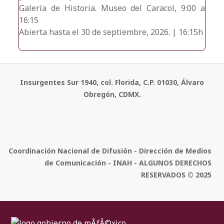
Galería de Historia. Museo del Caracol, 9:00 a
16:15
Abierta hasta el 30 de septiembre, 2026. | 16:15h
Insurgentes Sur 1940, col. Florida, C.P. 01030, Álvaro
Obregón, CDMX.
Coordinación Nacional de Difusión - Dirección de Medios
de Comunicación - INAH - ALGUNOS DERECHOS
RESERVADOS © 2025