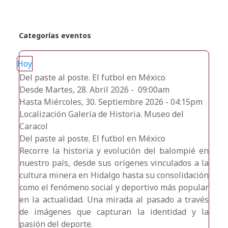
Categorías eventos
Hoy
Del paste al poste. El futbol en México
Desde Martes, 28. Abril 2026 - 09:00am
Hasta Miércoles, 30. Septiembre 2026 - 04:15pm
Localización
Galería de Historia. Museo del
Caracol
Del paste al poste. El futbol en México
Recorre la historia y evolución del balompié en
nuestro país, desde sus orígenes vinculados a la
cultura minera en Hidalgo hasta su consolidación
como el fenómeno social y deportivo más popular
en la actualidad. Una mirada al pasado a través
de imágenes que capturan la identidad y la
pasión del deporte.