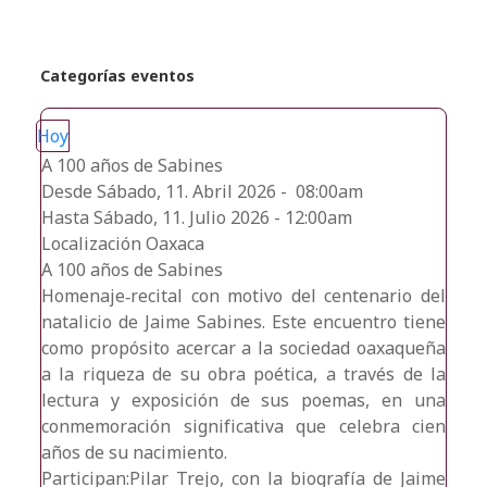
Categorías eventos
Hoy
A 100 años de Sabines
Desde Sábado, 11. Abril 2026 - 08:00am
Hasta Sábado, 11. Julio 2026 - 12:00am
Localización
Oaxaca
A 100 años de Sabines
Homenaje‑recital con motivo del centenario del
natalicio de Jaime Sabines. Este encuentro tiene
como propósito acercar a la sociedad oaxaqueña
a la riqueza de su obra poética, a través de la
lectura y exposición de sus poemas, en una
conmemoración significativa que celebra cien
años de su nacimiento.
Participan:Pilar Trejo, con la biografía de Jaime