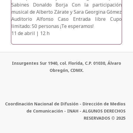
Sabines Donaldo Borja Con la participación
musical de Alberto Zárate y Sara Georgina Gómez
Auditorio Alfonso Caso Entrada libre Cupo
limitado: 50 personas ¡Te esperamos!
11 de abril | 12 h
Insurgentes Sur 1940, col. Florida, C.P. 01030, Álvaro
Obregón, CDMX.
Coordinación Nacional de Difusión - Dirección de Medios
de Comunicación - INAH - ALGUNOS DERECHOS
RESERVADOS © 2025