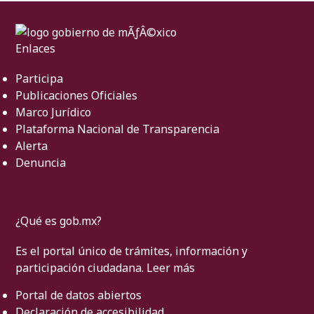
Enlaces
Participa
Publicaciones Oficiales
Marco Jurídico
Plataforma Nacional de Transparencia
Alerta
Denuncia
¿Qué es gob.mx?
Es el portal único de trámites, información y
participación ciudadana.
Leer más
Portal de datos abiertos
Declaración de accesibilidad