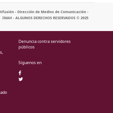
Difusión - Dirección de Medios de Comunicación -
INAH - ALGUNOS DERECHOS RESERVADOS © 2025
Denuncia contra servidores
públicos
s,
Síguenos en
cado