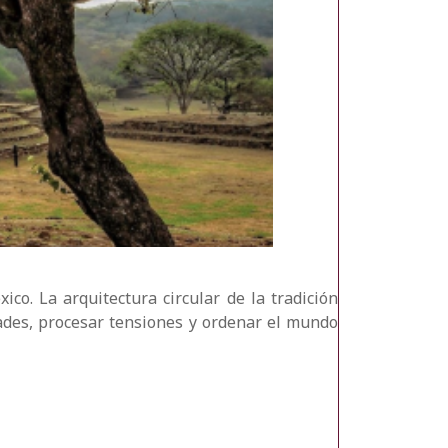
o. La arquitectura circular de la tradición
dades, procesar tensiones y ordenar el mundo