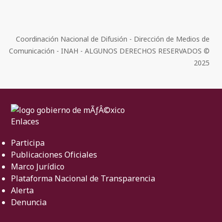
Coordinación Nacional de Difusión - Dirección de Medios de
Comunicación - INAH - ALGUNOS DERECHOS RESERVADOS ©
2025
Enlaces
Participa
Publicaciones Oficiales
Marco Jurídico
Plataforma Nacional de Transparencia
Alerta
Denuncia