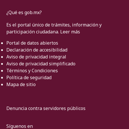
¿Qué es gob.mx?
Es el portal único de trámites, información y
participación ciudadana.
Leer más
Portal de datos abiertos
Declaración de accesibilidad
Aviso de privacidad integral
Aviso de privacidad simplificado
Términos y Condiciones
Política de seguridad
Mapa de sitio
Denuncia contra servidores públicos
Síguenos en