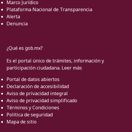
Marco Jurídico
Plataforma Nacional de Transparencia
Alerta
Denuncia
¿Qué es gob.mx?
Es el portal único de trámites, información y
participación ciudadana.
Leer más
Portal de datos abiertos
Declaración de accesibilidad
Aviso de privacidad integral
Aviso de privacidad simplificado
Términos y Condiciones
Política de seguridad
Mapa de sitio