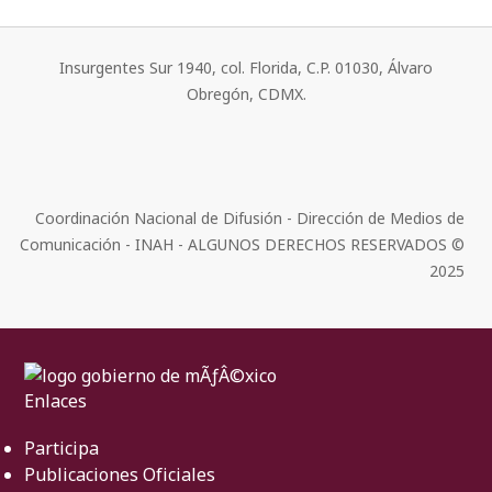
Insurgentes Sur 1940, col. Florida, C.P. 01030, Álvaro
Obregón, CDMX.
Coordinación Nacional de Difusión - Dirección de Medios de
Comunicación - INAH - ALGUNOS DERECHOS RESERVADOS ©
2025
Enlaces
Participa
Publicaciones Oficiales