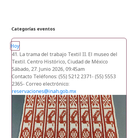
Categorías eventos
Hoy
41. La trama del trabajo Textil II. El museo del
Textil. Centro Histórico, Ciudad de México
Sábado, 27. Junio 2026, 09:45am
Contacto
Teléfonos: (55) 5212 2371- (55) 5553
2365- Correo electrónico:
reservaciones@inah.gob.mx