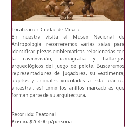
Localización
Ciudad de México
En nuestra visita al Museo Nacional de
Antropología, recorreremos varias salas para
identificar piezas emblemáticas relacionadas con
la cosmovisión, iconografía y hallazgos
arqueológicos del juego de pelota. Buscaremos
representaciones de jugadores, su vestimenta,
objetos y animales vinculados a esta práctica
ancestral, así como los anillos marcadores que
forman parte de su arquitectura.
Recorrido: Peatonal
Precio:
$264.00 p/persona.