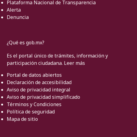
Plataforma Nacional de Transparencia
Alerta
Denuncia
¿Qué es gob.mx?
Es el portal único de trámites, información y
participación ciudadana.
Leer más
Portal de datos abiertos
Declaración de accesibilidad
Aviso de privacidad integral
Aviso de privacidad simplificado
Términos y Condiciones
Política de seguridad
Mapa de sitio