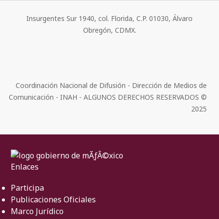
Insurgentes Sur 1940, col. Florida, C.P. 01030, Álvaro
Obregón, CDMX.
Coordinación Nacional de Difusión - Dirección de Medios de
Comunicación - INAH - ALGUNOS DERECHOS RESERVADOS ©
2025
Enlaces
Participa
Publicaciones Oficiales
Marco Jurídico