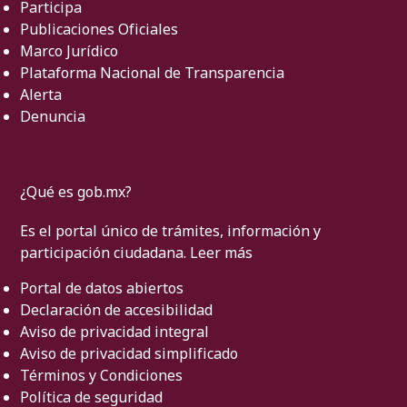
Participa
Publicaciones Oficiales
Marco Jurídico
Plataforma Nacional de Transparencia
Alerta
Denuncia
¿Qué es gob.mx?
Es el portal único de trámites, información y
participación ciudadana.
Leer más
Portal de datos abiertos
Declaración de accesibilidad
Aviso de privacidad integral
Aviso de privacidad simplificado
Términos y Condiciones
Política de seguridad