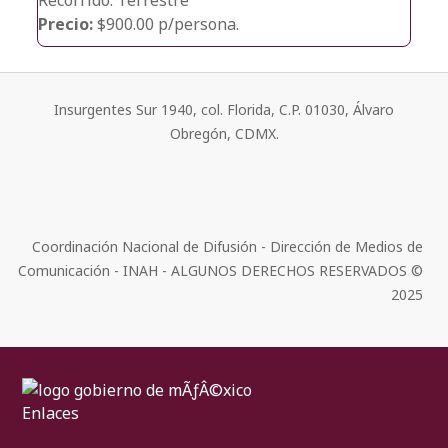
Precio:
$900.00 p/persona.
Insurgentes Sur 1940, col. Florida, C.P. 01030, Álvaro
Obregón, CDMX.
Coordinación Nacional de Difusión - Dirección de Medios de
Comunicación - INAH - ALGUNOS DERECHOS RESERVADOS ©
2025
Enlaces