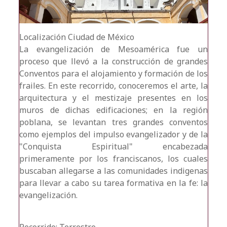
Localización
Ciudad de México
La evangelización de Mesoamérica fue un
proceso que llevó a la construcción de grandes
Conventos para el alojamiento y formación de los
frailes. En este recorrido, conoceremos el arte, la
arquitectura y el mestizaje presentes en los
muros de dichas edificaciones; en la región
poblana, se levantan tres grandes conventos
como ejemplos del impulso evangelizador y de la
"Conquista Espiritual" encabezada
primeramente por los franciscanos, los cuales
buscaban allegarse a las comunidades indigenas
para llevar a cabo su tarea formativa en la fe: la
evangelización.
Recorrido: Terrestre