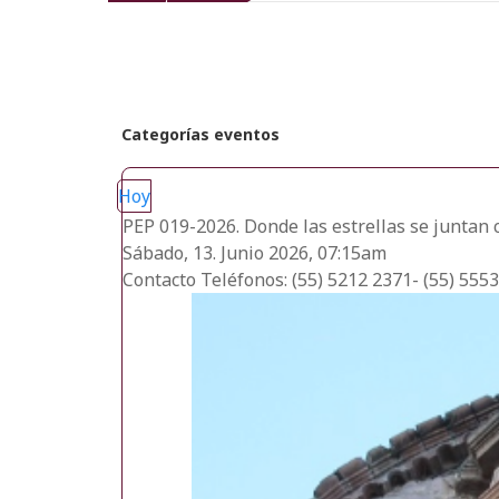
recientes
Categorías eventos
Hoy
PEP 019-2026. Donde las estrellas se juntan 
Sábado, 13. Junio 2026, 07:15am
Contacto
Teléfonos: (55) 5212 2371- (55) 555