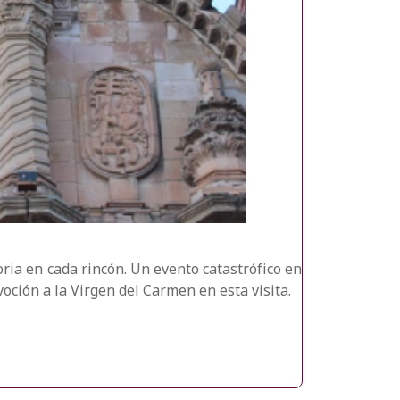
ria en cada rincón. Un evento catastrófico en
oción a la Virgen del Carmen en esta visita.