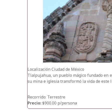
Localización
Ciudad de México
Tlalpujahua, un pueblo mágico fundado en el 
su mina e iglesia transformó la vida de este 
Recorrido: Terrestre
Precio:
$900.00 p/persona