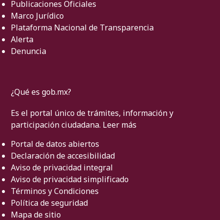
Publicaciones Oficiales
Marco Jurídico
Plataforma Nacional de Transparencia
Alerta
Denuncia
¿Qué es gob.mx?
Es el portal único de trámites, información y
participación ciudadana.
Leer más
Portal de datos abiertos
Declaración de accesibilidad
Aviso de privacidad integral
Aviso de privacidad simplificado
Términos y Condiciones
Política de seguridad
Mapa de sitio