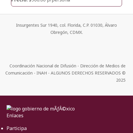
Insurgentes Sur 1940, col. Florida, C.P. 01030, Álvaro
Obregón, CDMX.
Coordinación Nacional de Difusión - Dirección de Medios de
Comunicación - INAH - ALGUNOS DERECHOS RESERVADOS ©
2025
Enlaces
Participa