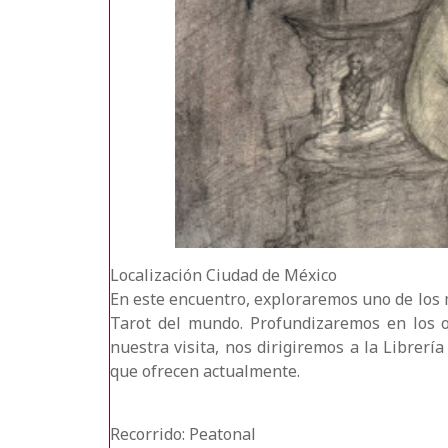
Localización
Ciudad de México
En este encuentro, exploraremos uno de los 
Tarot del mundo. Profundizaremos en los or
nuestra visita, nos dirigiremos a la Librerí
que ofrecen actualmente.
Recorrido: Peatonal