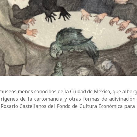
museos menos conocidos de la Ciudad de México, que alberg
ígenes de la cartomancia y otras formas de adivinación 
a Rosario Castellanos del Fondo de Cultura Económica para 