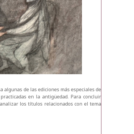
a algunas de las ediciones más especiales de
practicadas en la antigüedad. Para concluir
analizar los títulos relacionados con el tema