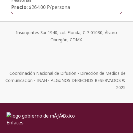
Precio:
$264.00 P/persona
Insurgentes Sur 1940, col. Florida, C.P. 01030, Álvaro
Obregón, CDMX.
Coordinación Nacional de Difusión - Dirección de Medios de
Comunicación - INAH - ALGUNOS DERECHOS RESERVADOS ©
2025
Enlaces