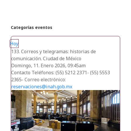
Categorías eventos
Hoy
133. Correos y telegramas: historias de
comunicación. Ciudad de México
Domingo, 11. Enero 2026, 09:45am
Contacto
Teléfonos: (55) 5212 2371- (55) 5553
2365- Correo electrónico:
reservaciones@inah.gob.mx