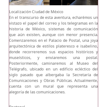
Localización
Ciudad de México
En el transcurso de esta aventura, echarémos un
vistazo el papel del correo y los telegramas en la
historia de México, sistemas de comunicación
que aún existen, aunque con menor presencia.
Comenzaremos en el Palacio de Postal, una joya
arquitectónica de estilos plateresco e isabelino,
donde recorreremos sus espacios históricos y
museísticos, y enviaremos una postal.
Posteriormente, caminaremos al Museo del
Telégrafo, ubicado en un edificio ecléctico del
siglo pasado que albergaba la Secretaría de
Comunicaciones y Obras Públicas. Actualmente,
cuenta con un mural que representa una
alegoría de las comunicaciones.
Peatonal