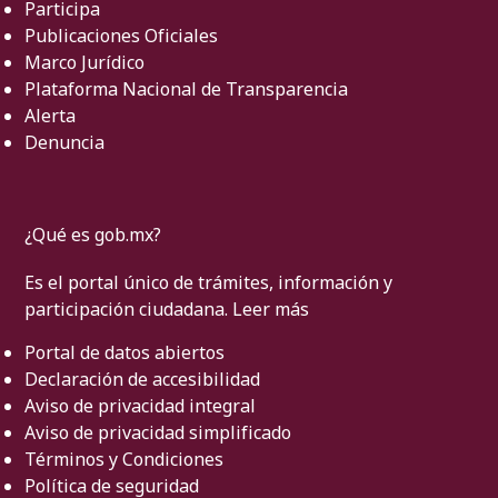
Participa
Publicaciones Oficiales
Marco Jurídico
Plataforma Nacional de Transparencia
Alerta
Denuncia
¿Qué es gob.mx?
Es el portal único de trámites, información y
participación ciudadana.
Leer más
Portal de datos abiertos
Declaración de accesibilidad
Aviso de privacidad integral
Aviso de privacidad simplificado
Términos y Condiciones
Política de seguridad