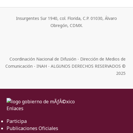
Insurgentes Sur 1940, col. Florida, C.P. 01030, Álvaro
Obregón, CDMX.
Coordinación Nacional de Difusión - Dirección de Medios de
Comunicación - INAH - ALGUNOS DERECHOS RESERVADOS ©
2025
Enlaces
Participa
Publicaciones Oficiales