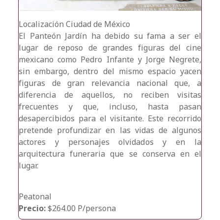
Localización
Ciudad de México
El Panteón Jardín ha debido su fama a ser el
lugar de reposo de grandes figuras del cine
mexicano como Pedro Infante y Jorge Negrete,
sin embargo, dentro del mismo espacio yacen
figuras de gran relevancia nacional que, a
diferencia de aquellos, no reciben visitas
frecuentes y que, incluso, hasta pasan
desapercibidos para el visitante. Este recorrido
pretende profundizar en las vidas de algunos
actores y personajes olvidados y en la
arquitectura funeraria que se conserva en el
lugar.
Peatonal
Precio:
$264.00 P/persona