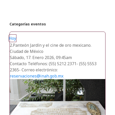
Categorías eventos
Hoy
2.Panteón Jardín y el cine de oro mexicano.
Ciudad de México
Sábado, 17. Enero 2026, 09:45am
Contacto
Teléfonos: (55) 5212 2371- (55) 5553
2365- Correo electrónico:
reservaciones@inah.gob.mx