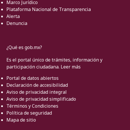
Marco Jurídico
Plataforma Nacional de Transparencia
Alerta
Denuncia
¿Qué es gob.mx?
Es el portal único de trámites, información y
participación ciudadana.
Leer más
Portal de datos abiertos
Declaración de accesibilidad
Aviso de privacidad integral
Aviso de privacidad simplificado
Términos y Condiciones
Política de seguridad
Mapa de sitio