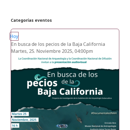
Categorías eventos
Hoy
En busca de los pecios de la Baja California
Martes, 25. Noviembre 2025, 04:00pm