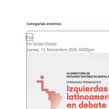
Categorías eventos
Hoy
Un Golpe Global
Jueves, 13. Noviembre 2025, 04:00pm