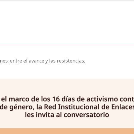
es: entre el avance y las resistencias.