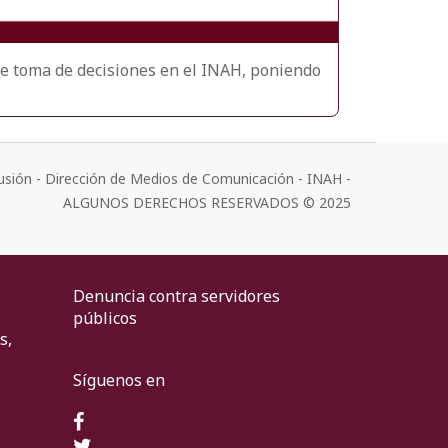
 de toma de decisiones en el INAH, poniendo
usión - Dirección de Medios de Comunicación - INAH -
ALGUNOS DERECHOS RESERVADOS © 2025
Denuncia contra servidores
públicos
s,
Síguenos en