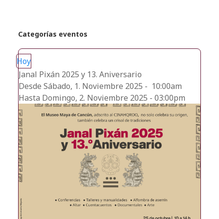
Categorías eventos
Hoy
Janal Pixán 2025 y 13. Aniversario
Desde Sábado, 1. Noviembre 2025 - 10:00am
Hasta Domingo, 2. Noviembre 2025 - 03:00pm