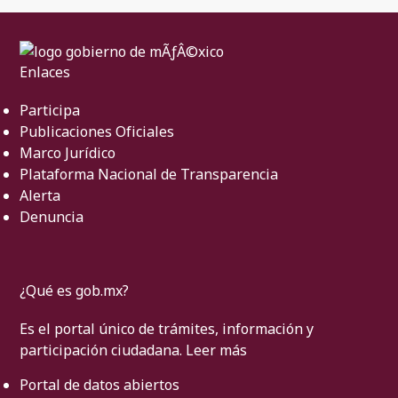
Enlaces
Participa
Publicaciones Oficiales
Marco Jurídico
Plataforma Nacional de Transparencia
Alerta
Denuncia
¿Qué es gob.mx?
Es el portal único de trámites, información y
participación ciudadana.
Leer más
Portal de datos abiertos