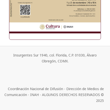
Insurgentes Sur 1940, col. Florida, C.P. 01030, Álvaro
Obregón, CDMX.
Coordinación Nacional de Difusión - Dirección de Medios de
Comunicación - INAH - ALGUNOS DERECHOS RESERVADOS ©
2025