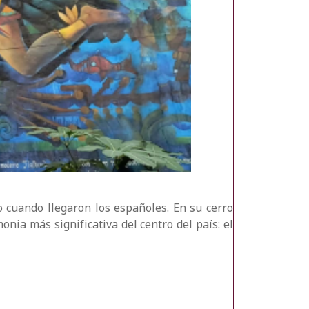
o cuando llegaron los españoles. En su cerro
nia más significativa del centro del país: el