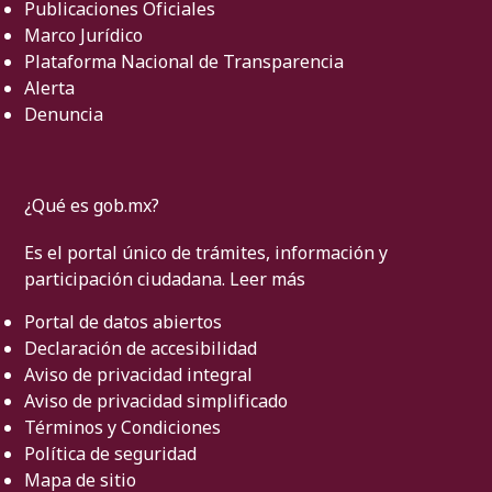
Publicaciones Oficiales
Marco Jurídico
Plataforma Nacional de Transparencia
Alerta
Denuncia
¿Qué es gob.mx?
Es el portal único de trámites, información y
participación ciudadana.
Leer más
Portal de datos abiertos
Declaración de accesibilidad
Aviso de privacidad integral
Aviso de privacidad simplificado
Términos y Condiciones
Política de seguridad
Mapa de sitio