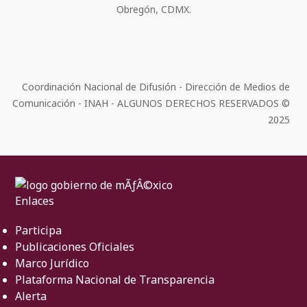
Obregón, CDMX.
Coordinación Nacional de Difusión - Dirección de Medios de
Comunicación - INAH - ALGUNOS DERECHOS RESERVADOS ©
2025
Enlaces
Participa
Publicaciones Oficiales
Marco Jurídico
Plataforma Nacional de Transparencia
Alerta