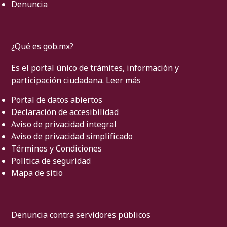
Denuncia
¿Qué es gob.mx?
Es el portal único de trámites, información y
participación ciudadana.
Leer más
Portal de datos abiertos
Declaración de accesibilidad
Aviso de privacidad integral
Aviso de privacidad simplificado
Términos y Condiciones
Política de seguridad
Mapa de sitio
Denuncia contra servidores públicos